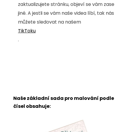
zaktualizujete stránku, objeví se vám zase
jiné. A jestli se vám naše videa líbí, tak nás
můžete sledovat na našem
TikToku
.
Naše základní sada pro malování podle
čísel obsahuje: