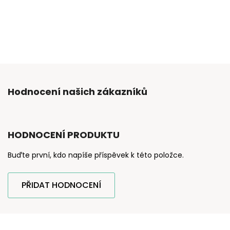
Hodnocení našich zákazníků
HODNOCENÍ PRODUKTU
Buďte první, kdo napíše příspěvek k této položce.
PŘIDAT HODNOCENÍ