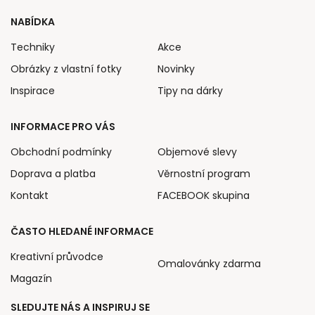
NABÍDKA
Techniky
Akce
Obrázky z vlastní fotky
Novinky
Inspirace
Tipy na dárky
INFORMACE PRO VÁS
Obchodní podmínky
Objemové slevy
Doprava a platba
Věrnostní program
Kontakt
FACEBOOK skupina
ČASTO HLEDANÉ INFORMACE
Kreativní průvodce
Omalovánky zdarma
Magazín
SLEDUJTE NÁS A INSPIRUJ SE