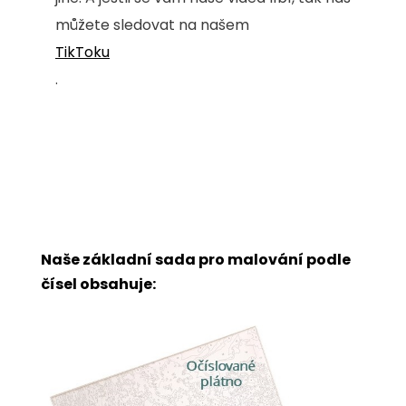
můžete sledovat na našem
TikToku
.
Naše základní sada pro malování podle
čísel obsahuje: