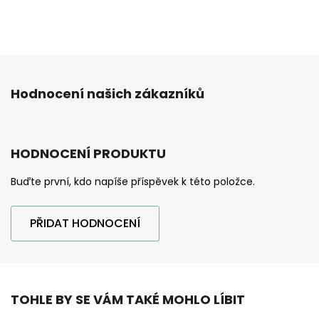
Hodnocení našich zákazníků
HODNOCENÍ PRODUKTU
Buďte první, kdo napíše příspěvek k této položce.
PŘIDAT HODNOCENÍ
TOHLE BY SE VÁM TAKÉ MOHLO LÍBIT