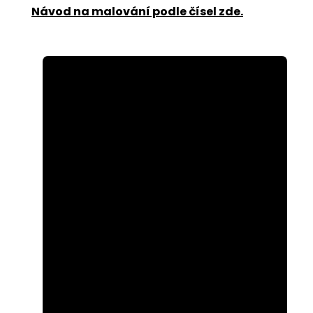
Návod na malování podle čísel zde
.