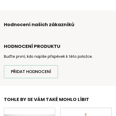
Hodnocení našich zákazníků
HODNOCENÍ PRODUKTU
Buďte první, kdo napíše příspěvek k této položce.
PŘIDAT HODNOCENÍ
TOHLE BY SE VÁM TAKÉ MOHLO LÍBIT