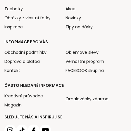
Techniky
Akce
Obrázky z vlastní fotky
Novinky
Inspirace
Tipy na dárky
INFORMACE PRO VÁS
Obchodní podmínky
Objemové slevy
Doprava a platba
Věrnostní program
Kontakt
FACEBOOK skupina
ČASTO HLEDANÉ INFORMACE
Kreativní průvodce
Omalovánky zdarma
Magazín
SLEDUJTE NÁS A INSPIRUJ SE