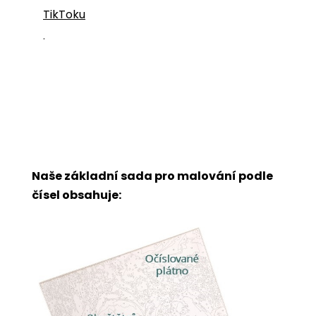
TikToku
.
Naše základní sada pro malování podle
čísel obsahuje: