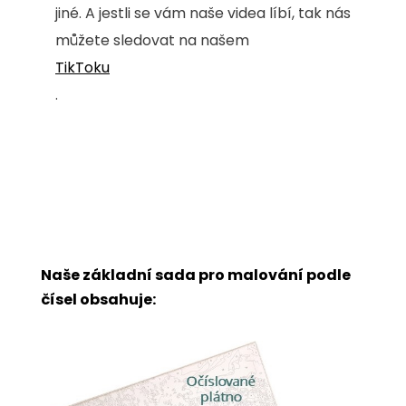
jiné. A jestli se vám naše videa líbí, tak nás
můžete sledovat na našem
TikToku
.
Naše základní sada pro malování podle
čísel obsahuje: