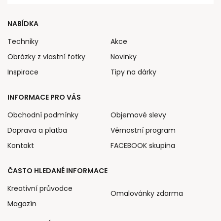
NABÍDKA
Techniky
Akce
Obrázky z vlastní fotky
Novinky
Inspirace
Tipy na dárky
INFORMACE PRO VÁS
Obchodní podmínky
Objemové slevy
Doprava a platba
Věrnostní program
Kontakt
FACEBOOK skupina
ČASTO HLEDANÉ INFORMACE
Kreativní průvodce
Omalovánky zdarma
Magazín