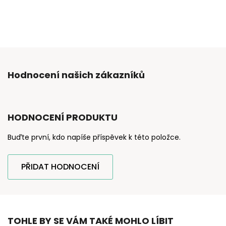
Hodnocení našich zákazníků
HODNOCENÍ PRODUKTU
Buďte první, kdo napíše příspěvek k této položce.
PŘIDAT HODNOCENÍ
TOHLE BY SE VÁM TAKÉ MOHLO LÍBIT