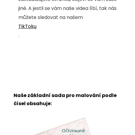
jiné. A jestli se vám naše videa líbí, tak nás
můžete sledovat na našem
TikToku
.
Naše základní sada pro malování podle
čísel obsahuje: