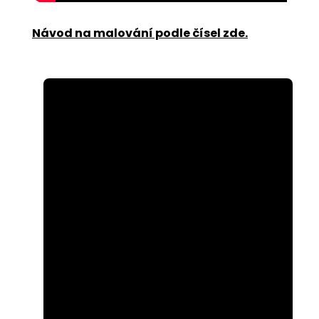
Návod na malování podle čísel zde
.