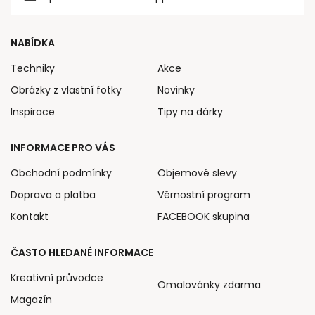
NABÍDKA
Techniky
Akce
Obrázky z vlastní fotky
Novinky
Inspirace
Tipy na dárky
INFORMACE PRO VÁS
Obchodní podmínky
Objemové slevy
Doprava a platba
Věrnostní program
Kontakt
FACEBOOK skupina
ČASTO HLEDANÉ INFORMACE
Kreativní průvodce
Omalovánky zdarma
Magazín