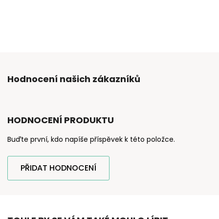
Hodnocení našich zákazníků
HODNOCENÍ PRODUKTU
Buďte první, kdo napíše příspěvek k této položce.
PŘIDAT HODNOCENÍ