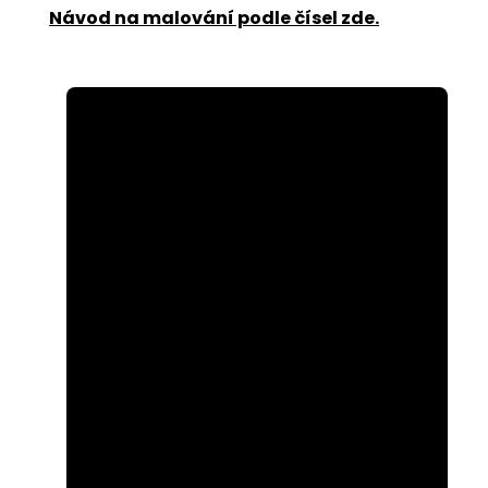
Návod na malování podle čísel zde
.