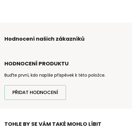
Hodnocení našich zákazníků
HODNOCENÍ PRODUKTU
Buďte první, kdo napíše příspěvek k této položce.
PŘIDAT HODNOCENÍ
TOHLE BY SE VÁM TAKÉ MOHLO LÍBIT