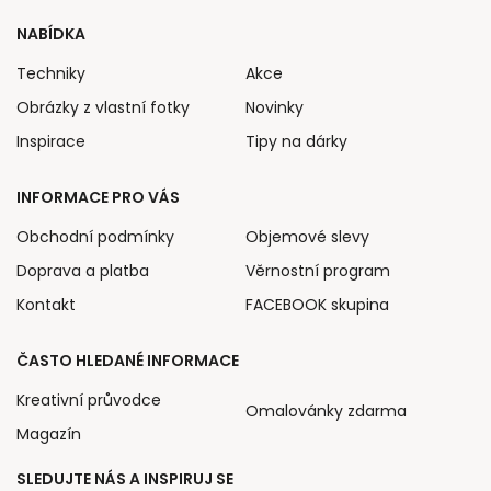
NABÍDKA
Techniky
Akce
Obrázky z vlastní fotky
Novinky
Inspirace
Tipy na dárky
INFORMACE PRO VÁS
Obchodní podmínky
Objemové slevy
Doprava a platba
Věrnostní program
Kontakt
FACEBOOK skupina
ČASTO HLEDANÉ INFORMACE
Kreativní průvodce
Omalovánky zdarma
Magazín
SLEDUJTE NÁS A INSPIRUJ SE