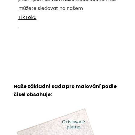
můžete sledovat na našem
TikToku
.
Naše základní sada pro malování podle
čísel obsahuje: