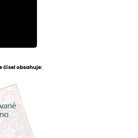
 čísel obsahuje: