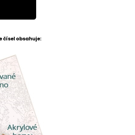
 čísel obsahuje: