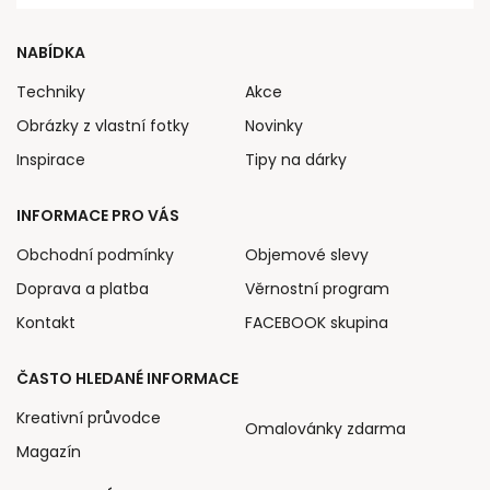
NABÍDKA
Techniky
Akce
Obrázky z vlastní fotky
Novinky
Inspirace
Tipy na dárky
INFORMACE PRO VÁS
Obchodní podmínky
Objemové slevy
Doprava a platba
Věrnostní program
Kontakt
FACEBOOK skupina
ČASTO HLEDANÉ INFORMACE
Kreativní průvodce
Omalovánky zdarma
Magazín