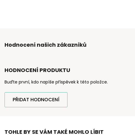
Hodnocení našich zákazníků
HODNOCENÍ PRODUKTU
Buďte první, kdo napíše příspěvek k této položce.
PŘIDAT HODNOCENÍ
TOHLE BY SE VÁM TAKÉ MOHLO LÍBIT