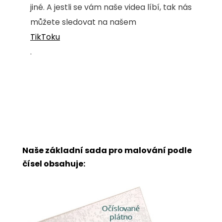
jiné. A jestli se vám naše videa líbí, tak nás
můžete sledovat na našem
TikToku
.
Naše základní sada pro malování podle
čísel obsahuje: