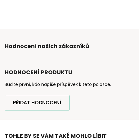
Hodnocení našich zákazníků
HODNOCENÍ PRODUKTU
Buďte první, kdo napíše příspěvek k této položce.
PŘIDAT HODNOCENÍ
TOHLE BY SE VÁM TAKÉ MOHLO LÍBIT