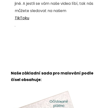
jiné. A jestli se vám naše videa líbí, tak nás
můžete sledovat na našem
TikToku
.
Naše základní sada pro malování podle
čísel obsahuje: