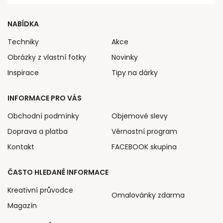
NABÍDKA
Techniky
Akce
Obrázky z vlastní fotky
Novinky
Inspirace
Tipy na dárky
INFORMACE PRO VÁS
Obchodní podmínky
Objemové slevy
Doprava a platba
Věrnostní program
Kontakt
FACEBOOK skupina
ČASTO HLEDANÉ INFORMACE
Kreativní průvodce
Omalovánky zdarma
Magazín