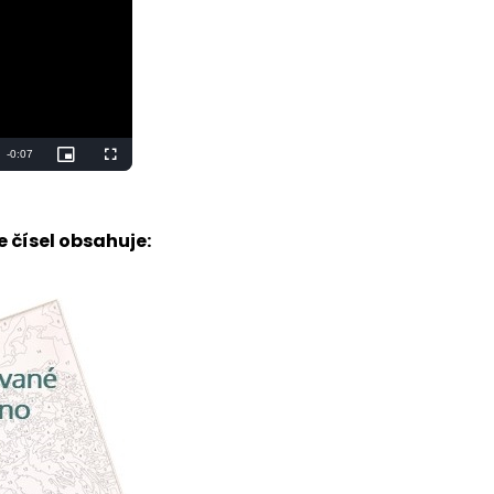
 čísel obsahuje: