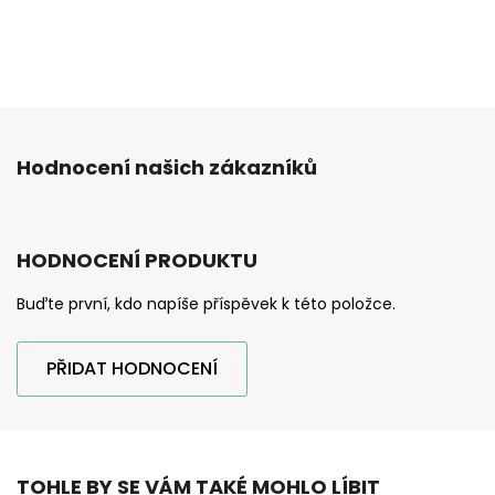
Hodnocení našich zákazníků
HODNOCENÍ PRODUKTU
Buďte první, kdo napíše příspěvek k této položce.
PŘIDAT HODNOCENÍ
TOHLE BY SE VÁM TAKÉ MOHLO LÍBIT