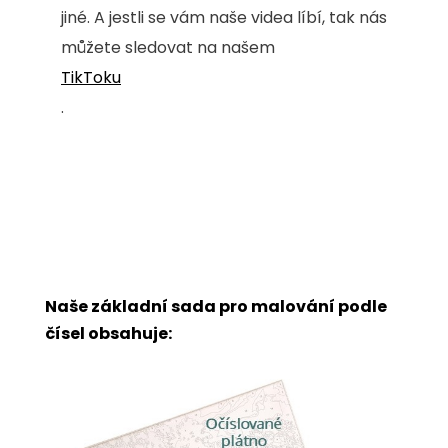
jiné. A jestli se vám naše videa líbí, tak nás
můžete sledovat na našem
TikToku
.
Naše základní sada pro malování podle
čísel obsahuje: