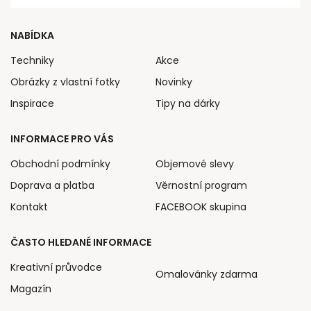
NABÍDKA
Techniky
Akce
Obrázky z vlastní fotky
Novinky
Inspirace
Tipy na dárky
INFORMACE PRO VÁS
Obchodní podmínky
Objemové slevy
Doprava a platba
Věrnostní program
Kontakt
FACEBOOK skupina
ČASTO HLEDANÉ INFORMACE
Kreativní průvodce
Omalovánky zdarma
Magazín