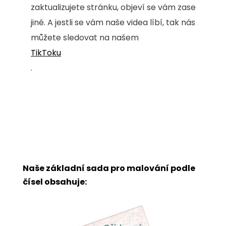
zaktualizujete stránku, objeví se vám zase
jiné. A jestli se vám naše videa líbí, tak nás
můžete sledovat na našem
TikToku
.
Naše základní sada pro malování podle
čísel obsahuje: