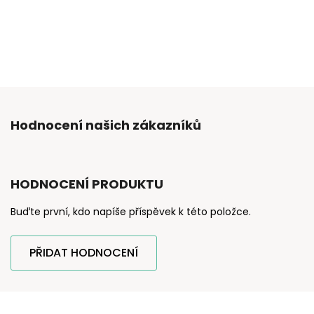
Hodnocení našich zákazníků
HODNOCENÍ PRODUKTU
Buďte první, kdo napíše příspěvek k této položce.
PŘIDAT HODNOCENÍ