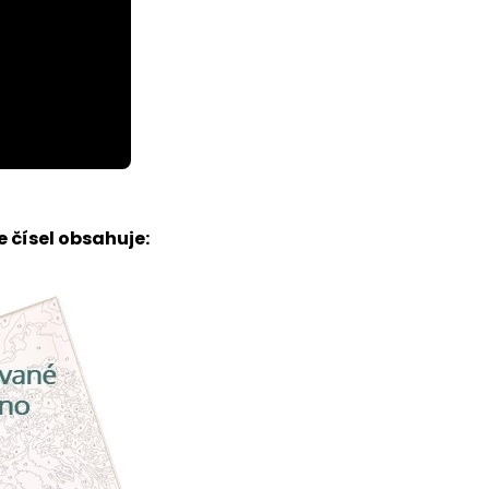
 čísel obsahuje: