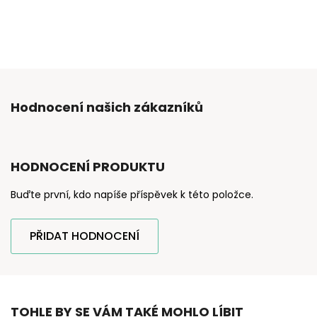
Hodnocení našich zákazníků
HODNOCENÍ PRODUKTU
Buďte první, kdo napíše příspěvek k této položce.
PŘIDAT HODNOCENÍ
TOHLE BY SE VÁM TAKÉ MOHLO LÍBIT