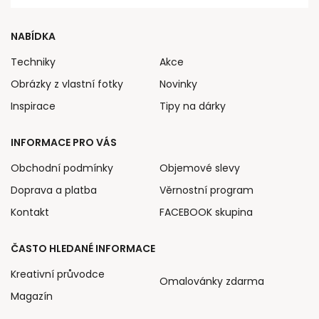
NABÍDKA
Techniky
Akce
Obrázky z vlastní fotky
Novinky
Inspirace
Tipy na dárky
INFORMACE PRO VÁS
Obchodní podmínky
Objemové slevy
Doprava a platba
Věrnostní program
Kontakt
FACEBOOK skupina
ČASTO HLEDANÉ INFORMACE
Kreativní průvodce
Omalovánky zdarma
Magazín