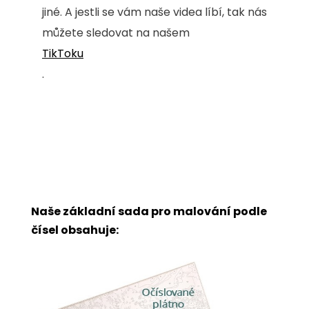
jiné. A jestli se vám naše videa líbí, tak nás
můžete sledovat na našem
TikToku
.
Naše základní sada pro malování podle
čísel obsahuje: