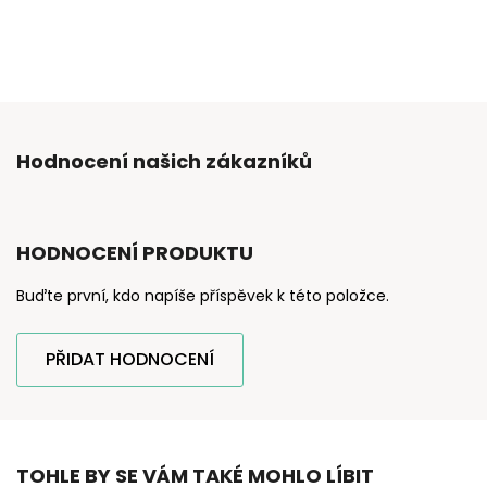
Hodnocení našich zákazníků
HODNOCENÍ PRODUKTU
Buďte první, kdo napíše příspěvek k této položce.
PŘIDAT HODNOCENÍ
TOHLE BY SE VÁM TAKÉ MOHLO LÍBIT