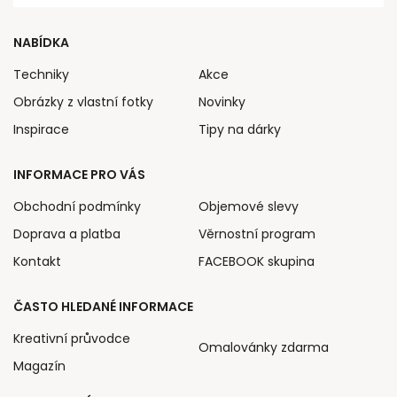
NABÍDKA
Techniky
Akce
Obrázky z vlastní fotky
Novinky
Inspirace
Tipy na dárky
INFORMACE PRO VÁS
Obchodní podmínky
Objemové slevy
Doprava a platba
Věrnostní program
Kontakt
FACEBOOK skupina
ČASTO HLEDANÉ INFORMACE
Kreativní průvodce
Omalovánky zdarma
Magazín