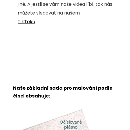
jiné. A jestli se vám naše videa líbí, tak nás
můžete sledovat na našem
TikToku
.
Naše základní sada pro malování podle
čísel obsahuje: