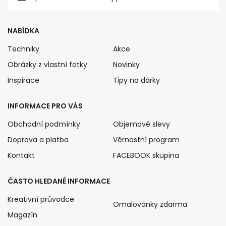
NABÍDKA
Techniky
Akce
Obrázky z vlastní fotky
Novinky
Inspirace
Tipy na dárky
INFORMACE PRO VÁS
Obchodní podmínky
Objemové slevy
Doprava a platba
Věrnostní program
Kontakt
FACEBOOK skupina
ČASTO HLEDANÉ INFORMACE
Kreativní průvodce
Omalovánky zdarma
Magazín