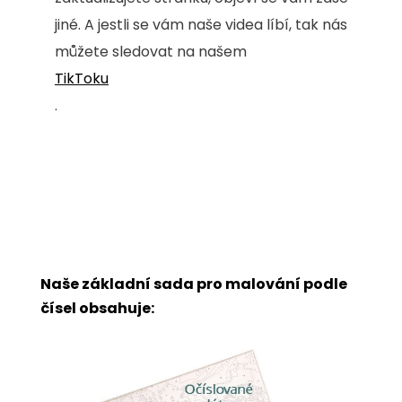
jiné. A jestli se vám naše videa líbí, tak nás
můžete sledovat na našem
TikToku
.
Naše základní sada pro malování podle
čísel obsahuje: