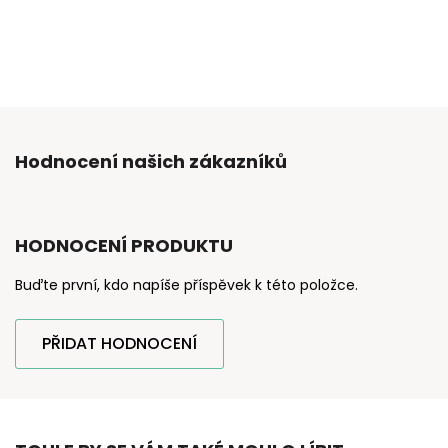
Hodnocení našich zákazníků
HODNOCENÍ PRODUKTU
Buďte první, kdo napíše příspěvek k této položce.
PŘIDAT HODNOCENÍ