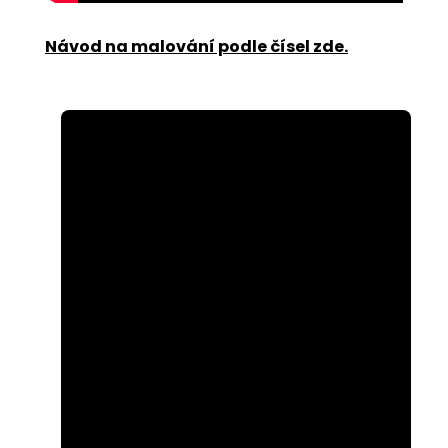
Návod na malování podle čísel zde
.