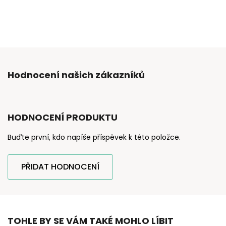
Hodnocení našich zákazníků
HODNOCENÍ PRODUKTU
Buďte první, kdo napíše příspěvek k této položce.
PŘIDAT HODNOCENÍ
TOHLE BY SE VÁM TAKÉ MOHLO LÍBIT