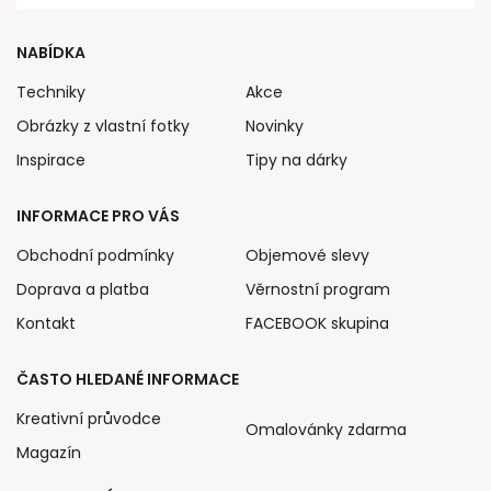
NABÍDKA
Techniky
Akce
Obrázky z vlastní fotky
Novinky
Inspirace
Tipy na dárky
INFORMACE PRO VÁS
Obchodní podmínky
Objemové slevy
Doprava a platba
Věrnostní program
Kontakt
FACEBOOK skupina
ČASTO HLEDANÉ INFORMACE
Kreativní průvodce
Omalovánky zdarma
Magazín