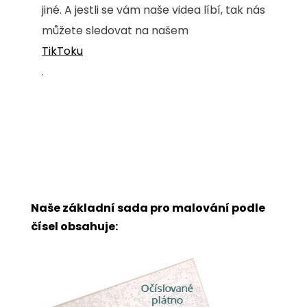
jiné. A jestli se vám naše videa líbí, tak nás
můžete sledovat na našem
TikToku
.
Naše základní sada pro malování podle
čísel obsahuje: