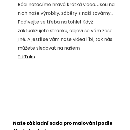
Rádi natáčíme hravá krátká videa. Jsou na
nich naše výrobky, záběry z naší továrny...
Podívejte se třeba na tohle! Když
zaktualizujete stránku, objeví se vám zase
jiné. A jestli se vám naše videa líbí, tak nás
můžete sledovat na našem
TikToku
.
Naše základní sada pro malování podle