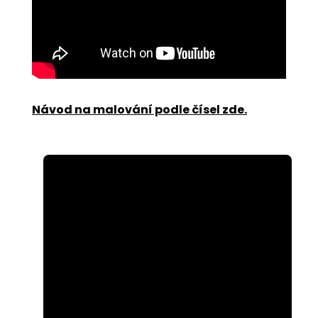
Návod na malování podle čísel zde
.