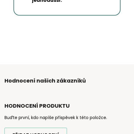
jednodušší.
Hodnocení našich zákazníků
HODNOCENÍ PRODUKTU
Buďte první, kdo napíše příspěvek k této položce.