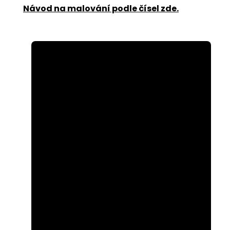
Návod na malování podle čísel zde
.