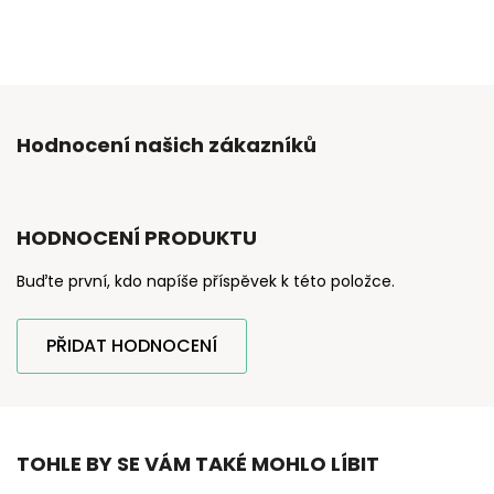
Hodnocení našich zákazníků
HODNOCENÍ PRODUKTU
Buďte první, kdo napíše příspěvek k této položce.
PŘIDAT HODNOCENÍ
TOHLE BY SE VÁM TAKÉ MOHLO LÍBIT