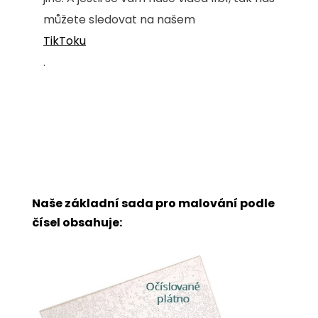
můžete sledovat na našem
TikToku
.
Naše základní sada pro malování podle
čísel obsahuje: