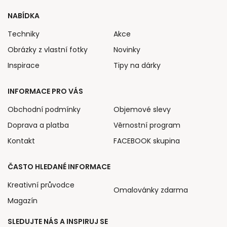
NABÍDKA
Techniky
Akce
Obrázky z vlastní fotky
Novinky
Inspirace
Tipy na dárky
INFORMACE PRO VÁS
Obchodní podmínky
Objemové slevy
Doprava a platba
Věrnostní program
Kontakt
FACEBOOK skupina
ČASTO HLEDANÉ INFORMACE
Kreativní průvodce
Omalovánky zdarma
Magazín
SLEDUJTE NÁS A INSPIRUJ SE