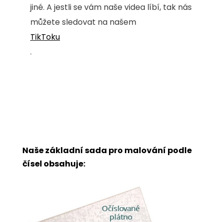
jiné. A jestli se vám naše videa líbí, tak nás
můžete sledovat na našem
TikToku
.
Naše základní sada pro malování podle
čísel obsahuje: