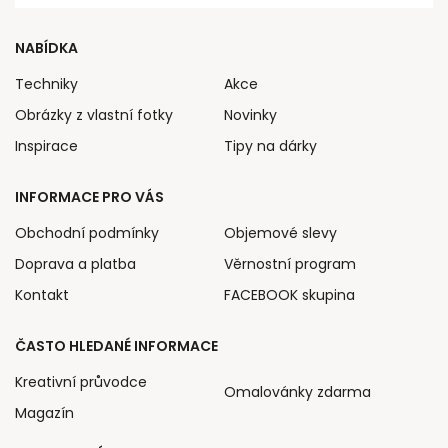
NABÍDKA
Techniky
Akce
Obrázky z vlastní fotky
Novinky
Inspirace
Tipy na dárky
INFORMACE PRO VÁS
Obchodní podmínky
Objemové slevy
Doprava a platba
Věrnostní program
Kontakt
FACEBOOK skupina
ČASTO HLEDANÉ INFORMACE
Kreativní průvodce
Omalovánky zdarma
Magazín