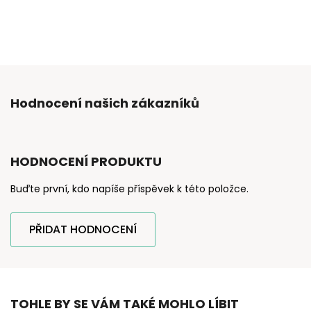
Hodnocení našich zákazníků
HODNOCENÍ PRODUKTU
Buďte první, kdo napíše příspěvek k této položce.
PŘIDAT HODNOCENÍ
TOHLE BY SE VÁM TAKÉ MOHLO LÍBIT