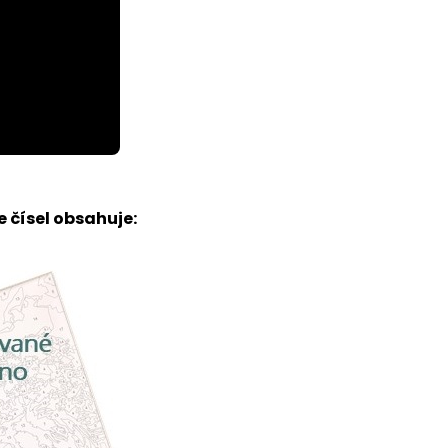
 čísel obsahuje: