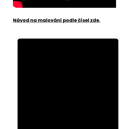
Návod na malování podle čísel zde
.