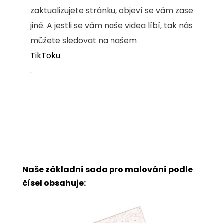
zaktualizujete stránku, objeví se vám zase
jiné. A jestli se vám naše videa líbí, tak nás
můžete sledovat na našem
TikToku
.
Naše základní sada pro malování podle
čísel obsahuje: