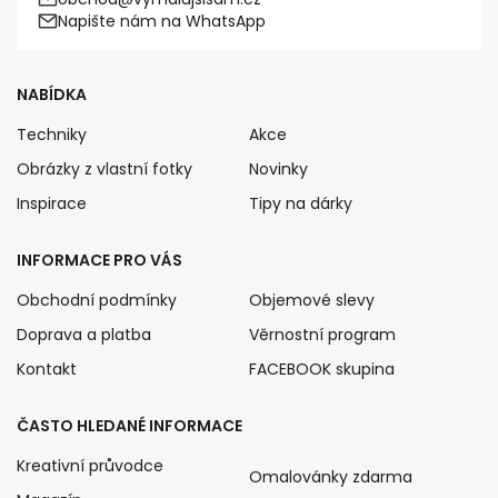
Napište nám na WhatsApp
NABÍDKA
Techniky
Akce
Obrázky z vlastní fotky
Novinky
Inspirace
Tipy na dárky
INFORMACE PRO VÁS
Obchodní podmínky
Objemové slevy
Doprava a platba
Věrnostní program
Kontakt
FACEBOOK skupina
ČASTO HLEDANÉ INFORMACE
Kreativní průvodce
Omalovánky zdarma