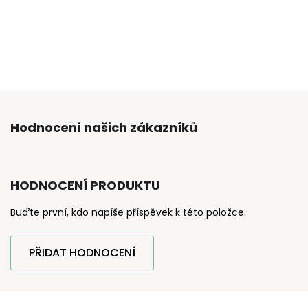
Hodnocení našich zákazníků
HODNOCENÍ PRODUKTU
Buďte první, kdo napíše příspěvek k této položce.
PŘIDAT HODNOCENÍ