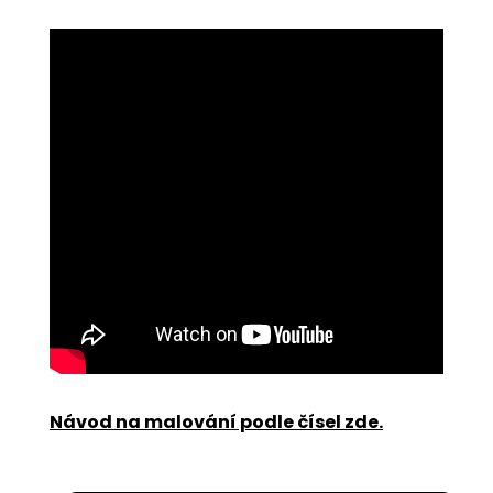
Návod na malování podle čísel zde
.