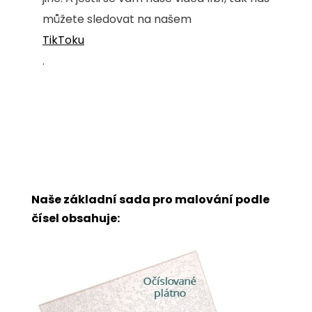
můžete sledovat na našem
TikToku
.
Naše základní sada pro malování podle
čísel obsahuje: