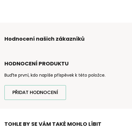
Hodnocení našich zákazníků
HODNOCENÍ PRODUKTU
Buďte první, kdo napíše příspěvek k této položce.
PŘIDAT HODNOCENÍ
TOHLE BY SE VÁM TAKÉ MOHLO LÍBIT