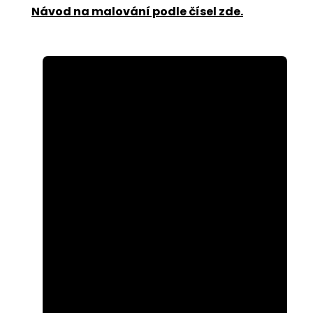
Návod na malování podle čísel zde
.