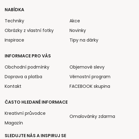
NABÍDKA
Techniky
Akce
Obrázky z vlastní fotky
Novinky
Inspirace
Tipy na dárky
INFORMACE PRO VÁS
Obchodní podmínky
Objemové slevy
Doprava a platba
Věrnostní program
Kontakt
FACEBOOK skupina
ČASTO HLEDANÉ INFORMACE
Kreativní průvodce
Omalovánky zdarma
Magazín
SLEDUJTE NÁS A INSPIRUJ SE