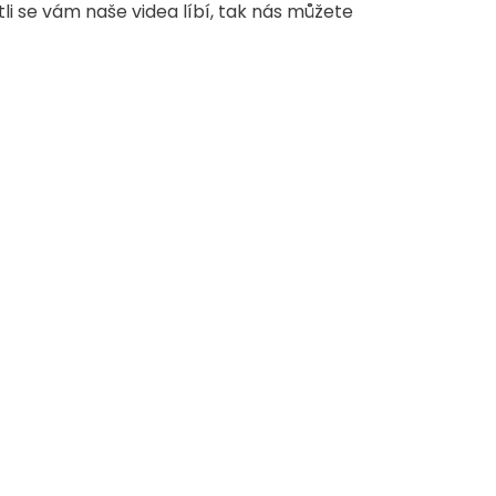
stli se vám naše videa líbí, tak nás můžete