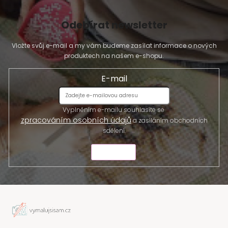
Odebírat newsletter
Vložte svůj e-mail a my vám budeme zasílat informace o nových
produktech na našem e-shopu.
E-mail
Vyplněním e-mailu souhlasíte se
zpracováním osobních údajů
a zasíláním obchodních
sdělení.
ODESLAT