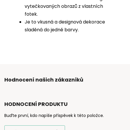
vytečkovaných obrazů z vlastních
fotek.
Je to vkusná a designová dekorace
sladěná do jedné barvy.
Hodnocení našich zákazníků
HODNOCENÍ PRODUKTU
Buďte první, kdo napíše příspěvek k této položce.