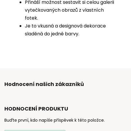
Přináší možnost sestavit si celou galerii
vytečkovaných obrazů z vlastních
fotek.
Je to vkusná a designová dekorace
sladěná do jedné barvy.
Hodnocení našich zákazníků
HODNOCENÍ PRODUKTU
Buďte první, kdo napíše příspěvek k této položce.