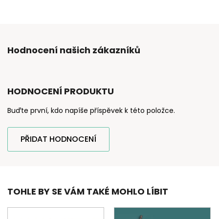
Hodnocení našich zákazníků
HODNOCENÍ PRODUKTU
Buďte první, kdo napíše příspěvek k této položce.
PŘIDAT HODNOCENÍ
TOHLE BY SE VÁM TAKÉ MOHLO LÍBIT