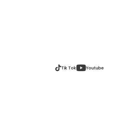
Tik Tok
Youtube