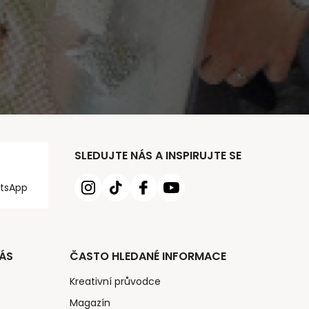
SLEDUJTE NÁS A INSPIRUJTE SE
tsApp
ÁS
ČASTO HLEDANÉ INFORMACE
Kreativní průvodce
Magazín