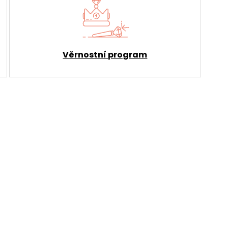
Věrnostní program