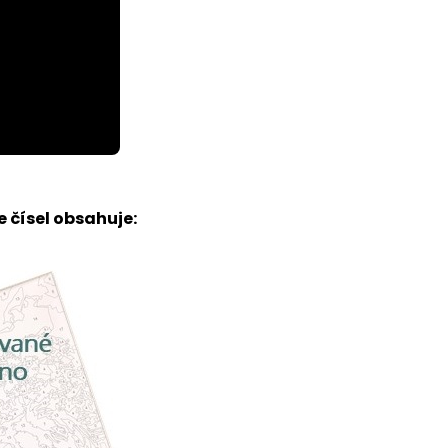
 čísel obsahuje: