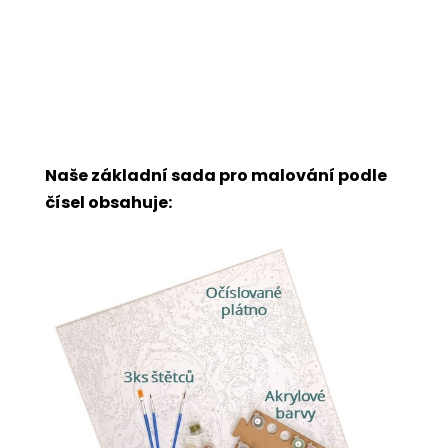
Naše základní sada pro malování podle
čísel obsahuje: