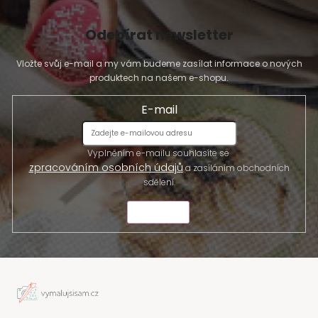
Odebírat newsletter
Vložte svůj e-mail a my vám budeme zasílat informace o nových
produktech na našem e-shopu.
E-mail
Vyplněním e-mailu souhlasíte se
zpracováním osobních údajů
a zasíláním obchodních
sdělení.
ODESLAT