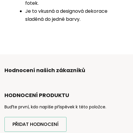
fotek.
Je to vkusná a designová dekorace
sladěná do jedné barvy.
Hodnocení našich zákazníků
HODNOCENÍ PRODUKTU
Buďte první, kdo napíše příspěvek k této položce.
PŘIDAT HODNOCENÍ