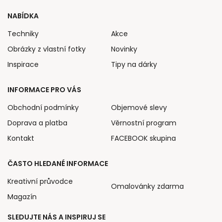
NABÍDKA
Techniky
Akce
Obrázky z vlastní fotky
Novinky
Inspirace
Tipy na dárky
INFORMACE PRO VÁS
Obchodní podmínky
Objemové slevy
Doprava a platba
Věrnostní program
Kontakt
FACEBOOK skupina
ČASTO HLEDANÉ INFORMACE
Kreativní průvodce
Omalovánky zdarma
Magazín
SLEDUJTE NÁS A INSPIRUJ SE