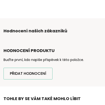
Hodnocení našich zákazníků
HODNOCENÍ PRODUKTU
Buďte první, kdo napíše příspěvek k této položce.
PŘIDAT HODNOCENÍ
TOHLE BY SE VÁM TAKÉ MOHLO LÍBIT