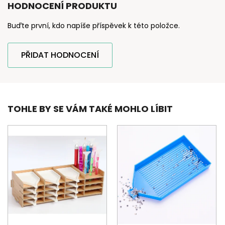
HODNOCENÍ PRODUKTU
Buďte první, kdo napíše příspěvek k této položce.
PŘIDAT HODNOCENÍ
TOHLE BY SE VÁM TAKÉ MOHLO LÍBIT