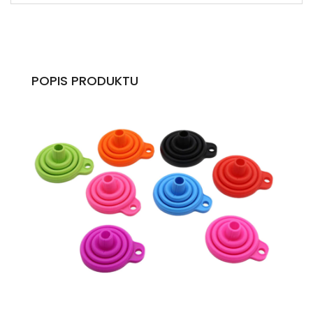
POPIS PRODUKTU