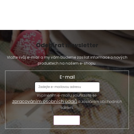
Odebírat newsletter
Vložte svůj e-mail a my vám budeme zasílat informace o nových
produktech na našem e-shopu.
E-mail
Vyplněním e-mailu souhlasíte se
zpracováním osobních údajů
a zasíláním obchodních
sdělení.
ODESLAT