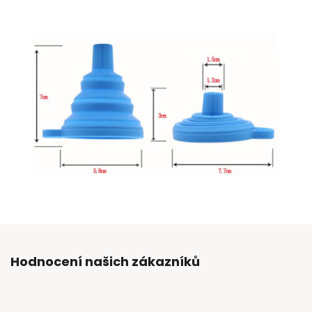
Hodnocení našich zákazníků