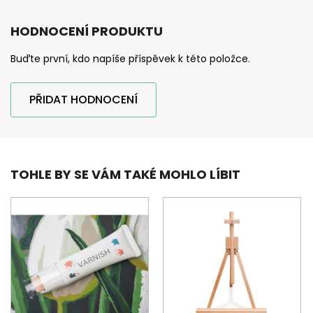
HODNOCENÍ PRODUKTU
Buďte první, kdo napíše příspěvek k této položce.
PŘIDAT HODNOCENÍ
TOHLE BY SE VÁM TAKÉ MOHLO LÍBIT