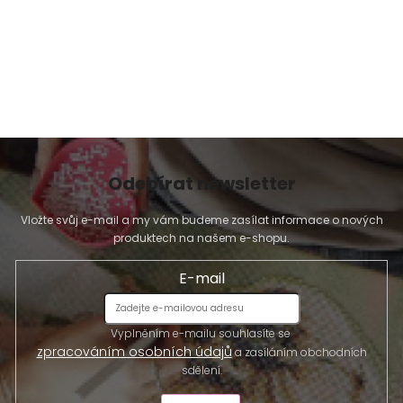
Odebírat newsletter
Vložte svůj e-mail a my vám budeme zasílat informace o nových
produktech na našem e-shopu.
E-mail
Vyplněním e-mailu souhlasíte se
zpracováním osobních údajů
a zasíláním obchodních
sdělení.