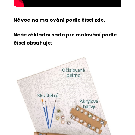
Návod na malování podle čísel zde
.
Naše základní sada pro malování podle
čísel obsahuje: