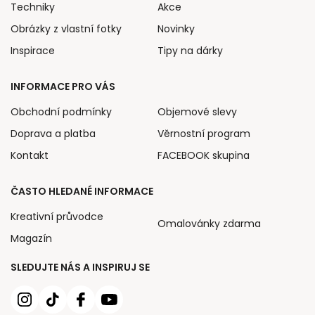
Techniky
Akce
Obrázky z vlastní fotky
Novinky
Inspirace
Tipy na dárky
INFORMACE PRO VÁS
Obchodní podmínky
Objemové slevy
Doprava a platba
Věrnostní program
Kontakt
FACEBOOK skupina
ČASTO HLEDANÉ INFORMACE
Kreativní průvodce
Omalovánky zdarma
Magazín
SLEDUJTE NÁS A INSPIRUJ SE