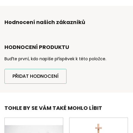
Hodnocení našich zákazníků
HODNOCENÍ PRODUKTU
Buďte první, kdo napíše příspěvek k této položce.
PŘIDAT HODNOCENÍ
TOHLE BY SE VÁM TAKÉ MOHLO LÍBIT