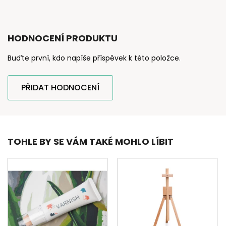
HODNOCENÍ PRODUKTU
Buďte první, kdo napíše příspěvek k této položce.
PŘIDAT HODNOCENÍ
TOHLE BY SE VÁM TAKÉ MOHLO LÍBIT