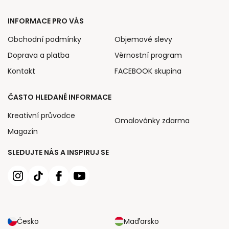
INFORMACE PRO VÁS
Obchodní podmínky
Objemové slevy
Doprava a platba
Věrnostní program
Kontakt
FACEBOOK skupina
ČASTO HLEDANÉ INFORMACE
Kreativní průvodce
Omalovánky zdarma
Magazín
SLEDUJTE NÁS A INSPIRUJ SE
Česko
Maďarsko