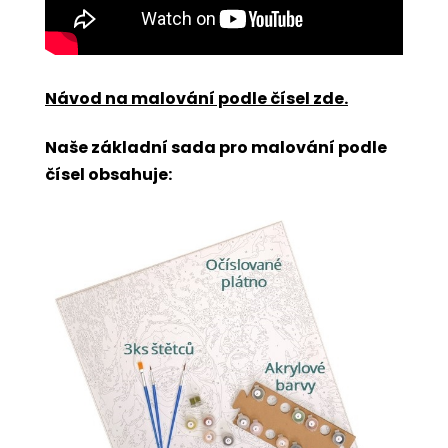
Návod na malování podle čísel zde
.
Naše základní sada pro malování podle
čísel obsahuje: