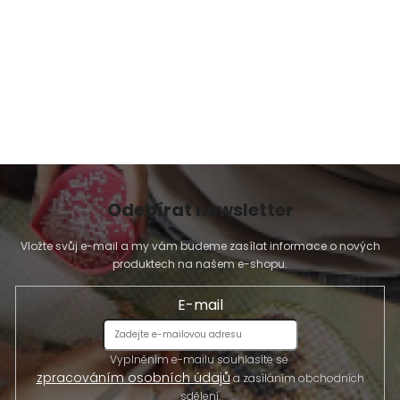
Odebírat newsletter
Vložte svůj e-mail a my vám budeme zasílat informace o nových
produktech na našem e-shopu.
E-mail
Vyplněním e-mailu souhlasíte se
zpracováním osobních údajů
a zasíláním obchodních
sdělení.