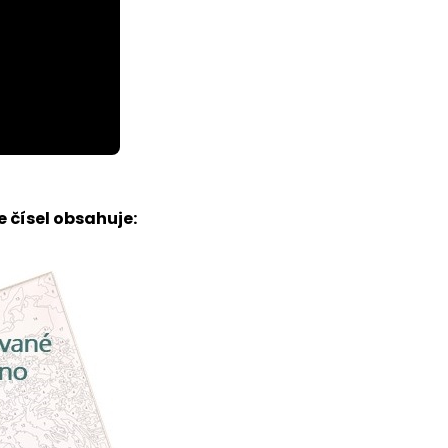
 čísel obsahuje: