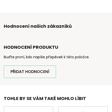
Hodnocení našich zákazníků
HODNOCENÍ PRODUKTU
Buďte první, kdo napíše příspěvek k této položce.
PŘIDAT HODNOCENÍ
TOHLE BY SE VÁM TAKÉ MOHLO LÍBIT