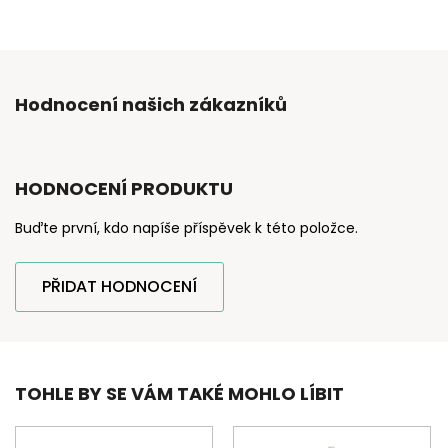
Hodnocení našich zákazníků
HODNOCENÍ PRODUKTU
Buďte první, kdo napíše příspěvek k této položce.
PŘIDAT HODNOCENÍ
TOHLE BY SE VÁM TAKÉ MOHLO LÍBIT