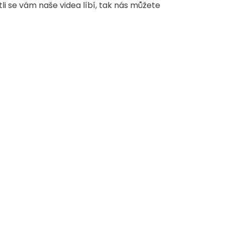
stli se vám naše videa líbí, tak nás můžete