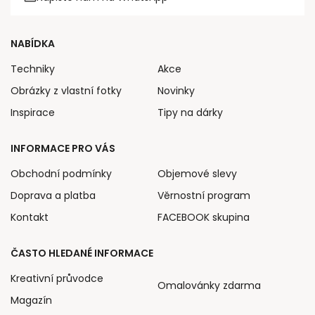
NABÍDKA
Techniky
Akce
Obrázky z vlastní fotky
Novinky
Inspirace
Tipy na dárky
INFORMACE PRO VÁS
Obchodní podmínky
Objemové slevy
Doprava a platba
Věrnostní program
Kontakt
FACEBOOK skupina
ČASTO HLEDANÉ INFORMACE
Kreativní průvodce
Omalovánky zdarma
Magazín