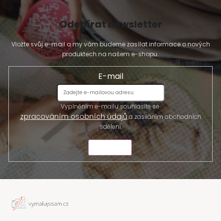
Odebírat newsletter
Vložte svůj e-mail a my vám budeme zasílat informace o nových
produktech na našem e-shopu.
E-mail
Vyplněním e-mailu souhlasíte se
zpracováním osobních údajů
a zasíláním obchodních
sdělení.
ODESLAT