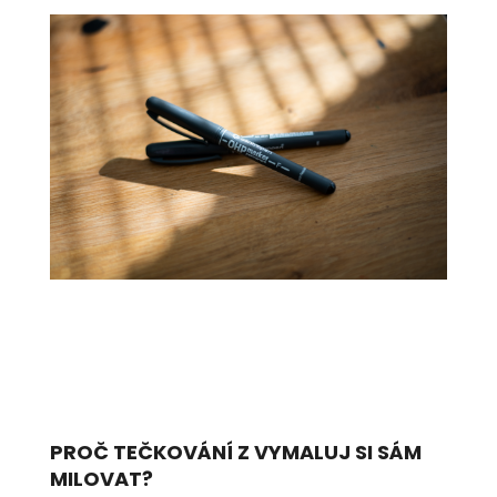
PROČ TEČKOVÁNÍ Z VYMALUJ SI SÁM
MILOVAT?