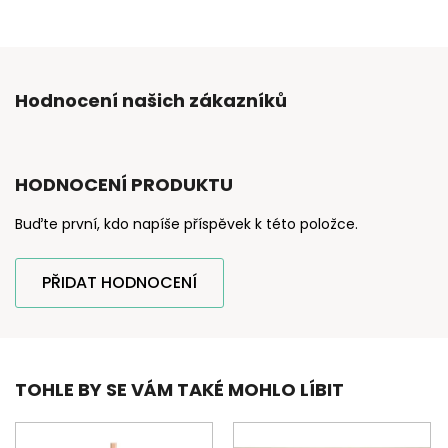
Hodnocení našich zákazníků
HODNOCENÍ PRODUKTU
Buďte první, kdo napíše příspěvek k této položce.
PŘIDAT HODNOCENÍ
TOHLE BY SE VÁM TAKÉ MOHLO LÍBIT