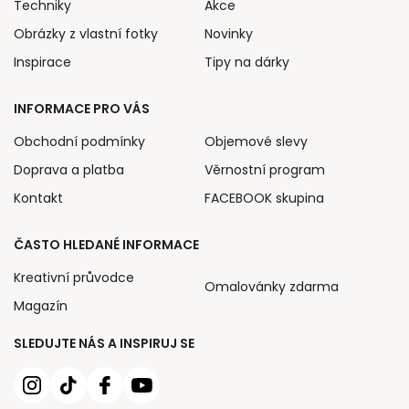
Techniky
Akce
Obrázky z vlastní fotky
Novinky
Inspirace
Tipy na dárky
INFORMACE PRO VÁS
Obchodní podmínky
Objemové slevy
Doprava a platba
Věrnostní program
Kontakt
FACEBOOK skupina
ČASTO HLEDANÉ INFORMACE
Kreativní průvodce
Omalovánky zdarma
Magazín
SLEDUJTE NÁS A INSPIRUJ SE