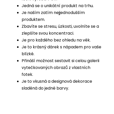
Jedná se o unikátní produkt na trhu.
Je naším zatím nejjednodušším
produktem.
Zbavíte se stresu, úzkosti, uvolníte se a
zlepšíte svou koncentraci.
Je pro každého bez ohledu na věk.
Je to krásný dárek s nápadem pro vaše
blízké.
Přináší možnost sestavit si celou galerii
vytečkovaných obrazů z vlastních
fotek.
Je to vkusná a designová dekorace
sladěná do jedné barvy.