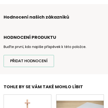
Hodnocení našich zákazníků
HODNOCENÍ PRODUKTU
Buďte první, kdo napíše příspěvek k této položce.
PŘIDAT HODNOCENÍ
TOHLE BY SE VÁM TAKÉ MOHLO LÍBIT