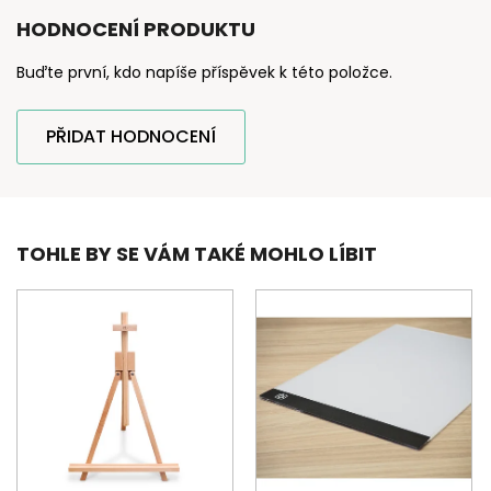
HODNOCENÍ PRODUKTU
Buďte první, kdo napíše příspěvek k této položce.
PŘIDAT HODNOCENÍ
TOHLE BY SE VÁM TAKÉ MOHLO LÍBIT