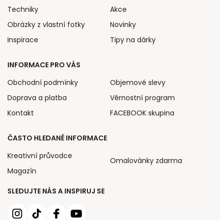
Techniky
Akce
Obrázky z vlastní fotky
Novinky
Inspirace
Tipy na dárky
INFORMACE PRO VÁS
Obchodní podmínky
Objemové slevy
Doprava a platba
Věrnostní program
Kontakt
FACEBOOK skupina
ČASTO HLEDANÉ INFORMACE
Kreativní průvodce
Omalovánky zdarma
Magazín
SLEDUJTE NÁS A INSPIRUJ SE