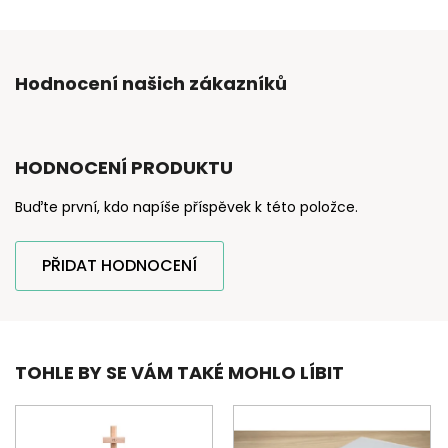
Hodnocení našich zákazníků
HODNOCENÍ PRODUKTU
Buďte první, kdo napíše příspěvek k této položce.
PŘIDAT HODNOCENÍ
TOHLE BY SE VÁM TAKÉ MOHLO LÍBIT