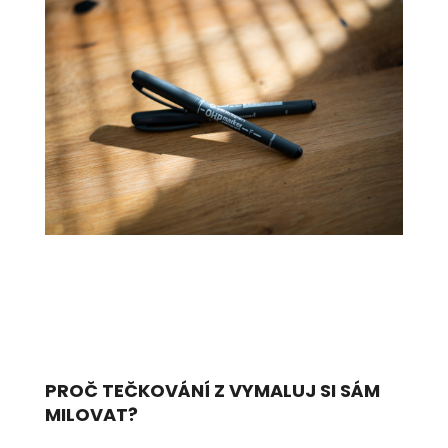
PROČ TEČKOVÁNÍ Z VYMALUJ SI SÁM
MILOVAT?